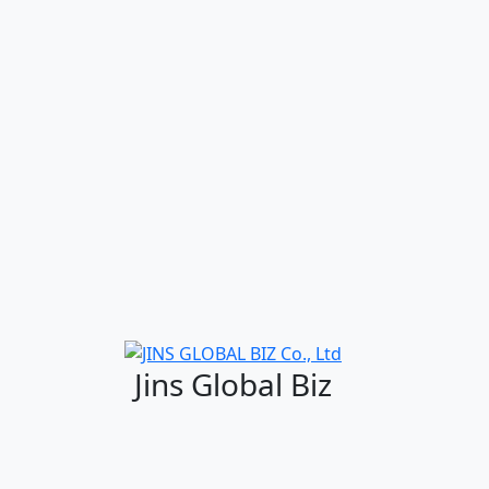
Jins Global Biz