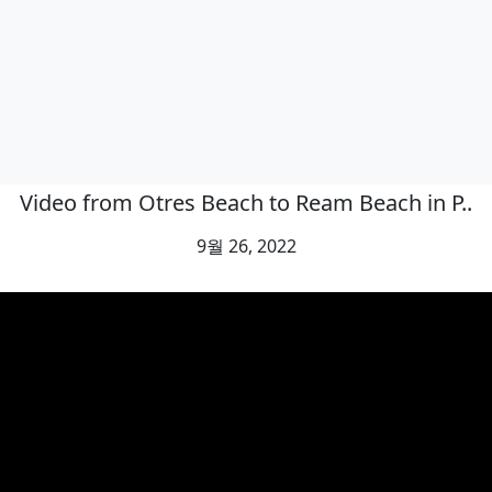
Video from Otres Beach to Ream Beach in P..
9월 26, 2022