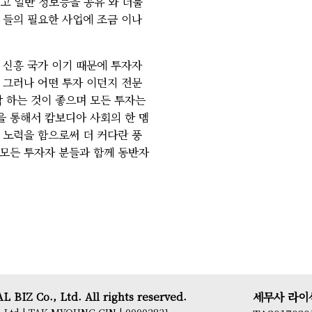
알려 주고 일반 정보등을 공유 와 더불
 들의 필요한 사업에 조금 이나
 신흥 국가 이기 때문에 투자자
 그러나 어떤 투자 이던지 전문
작 하는 것이 좋으며 모든 투자는
을 통해서 캄보디아 사회의 한 멤
 노력을 함으로써 더 커다란 풍
 모든 투자자 분들과 함께 동반자
 BIZ Co., Ltd. All rights reserved.
세무사 라이