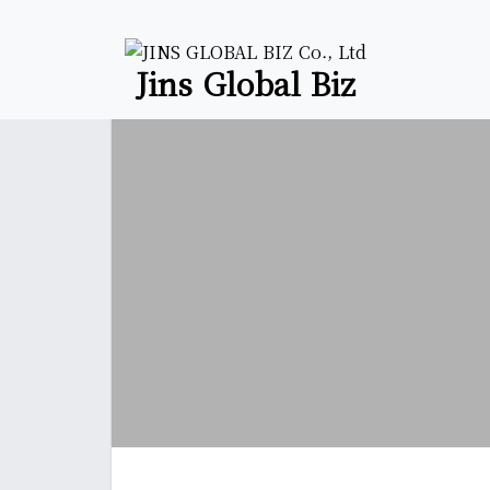
Jins Global Biz