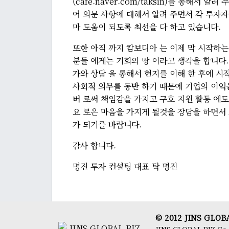
(cafe.naver.com/taksin)를 통해서 
어 의문 사항에 대해서 알려 주면서 각 투자자
마 도움이 되도록 최선을 다 하고 있습니다.
또한 아직 까지 캄보디아 는 이제 막 시작하는
분들 에게는 기회의 땅 이라고 생각을 합니다.
가와 상담 을 통해서 현지를 이해 한 후에 시
사회적 의무를 동반 하기 때문에 기업의 이익
버 로써 책임감을 가지고 구호 지원 활동 에도
요 로은 마음을 가지게 될것을 장담을 하면서
가 되기를 바랍니다.
감사 합니다.
명진 투자 컨설팅 대표 탁 명진
© 2012 JINS GLOBAL