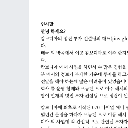
인사말
안녕 하세요?
캄보디아의 명진 투자 컨설팅의 대표(jins globa
다.
태국 의 방콕에서 이곳 캄보디아로 이주 한지도
다.
캄보디아 에서 사업을 하면서 수 많은 경험을 
분 에서의 정보가 부제한 가운데 투자를 하고
전달을 해야 하는데 많은 어려움이 있었습니다
회사 를 운영 할때와 프놈펜 으로 이주 해서의
험이 현재의 명진 투자 컨설팅 으로 정립이 된
캄보디아에 최초로 시작된 070 다이얼 애니 
몇년간 운영을 하다가 프놈펜 으로 이동 해서 
디아 의 사업에 직 간접적 으로 관련된 투자자