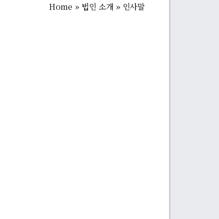
Home
»
법인 소개
»
인사말