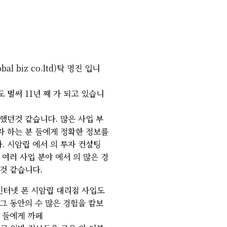
l biz co.ltd)탁 명진 입니
 벌써 11년 째 가 되고 있습니
했던것 같습니다. 많은 사업 부
자 하는 분 들에게 정확한 정보를
. 시암립 에서 의 투자 컨설팅
 여러 사업 분야 에서 의 많은 경
것 같습니다.
인터넷 폰 시암립 대리점 사업도
그 동안의 수 많은 경험을 캄보
 들에게 까페