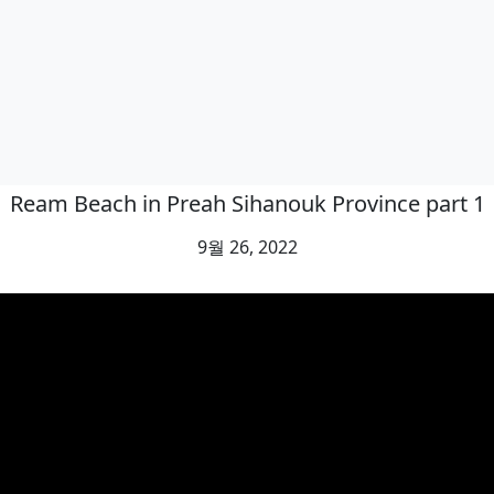
Ream Beach in Preah Sihanouk Province part 1
9월 26, 2022