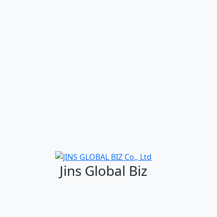
Jins Global Biz