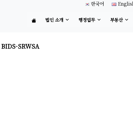
한국어
Englis
법인 소개
행정업무
부동산
 BIDS-SRWSA