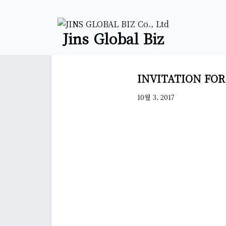
Jins Global Biz
INVITATION FOR
10월 3, 2017