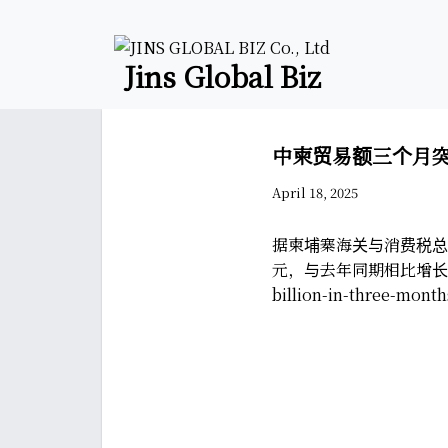
Jins Global Biz
中柬贸易额三个月突
April 18, 2025
据柬埔寨海关与消费税总署
元，与去年同期相比增长 
billion-in-three-month