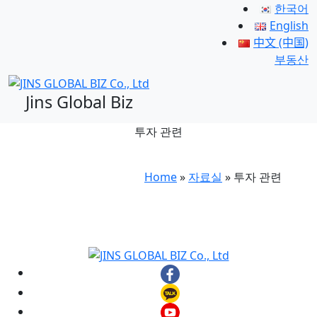
한국어
English
中文 (中国)
부동산
Jins Global Biz
투자 관련
Home
»
자료실
»
투자 관련