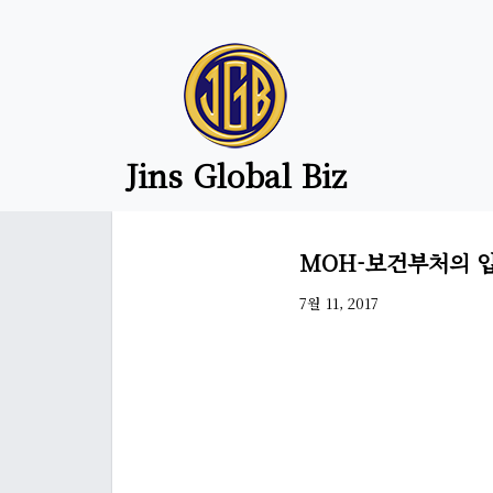
Jins Global Biz
MOH-보건부처의 
7월 11, 2017