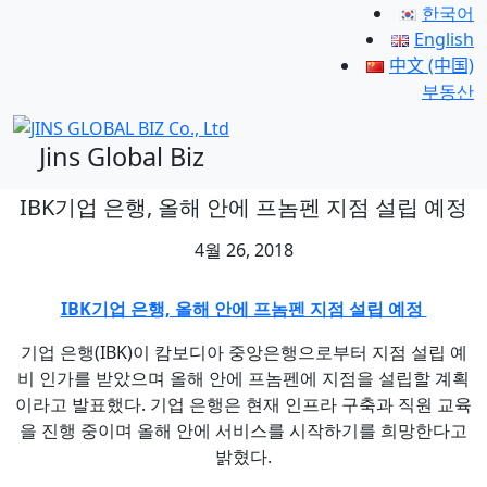
한국어
English
中文 (中国)
부동산
Jins Global Biz
IBK기업 은행, 올해 안에 프놈펜 지점 설립 예정
4월 26, 2018
IBK기업 은행, 올해 안에 프놈펜 지점 설립 예정
기업 은행(IBK)이 캄보디아 중앙은행으로부터 지점 설립 예
비 인가를 받았으며 올해 안에 프놈펜에 지점을 설립할 계획
이라고 발표했다. 기업 은행은 현재 인프라 구축과 직원 교육
을 진행 중이며 올해 안에 서비스를 시작하기를 희망한다고
밝혔다.