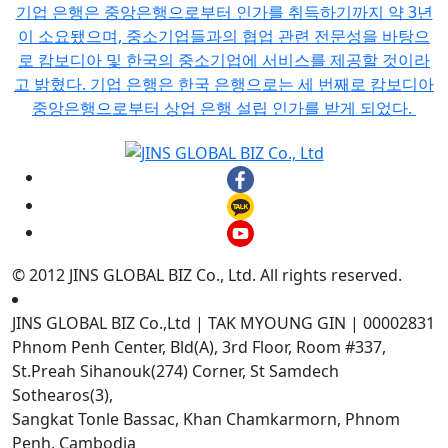
기업 은행은 중앙은행으로부터 인가를 취득하기까지 약 3년
이 소요됐으며, 중소기업들과의 협업 관련 전문성을 바탕으
로 캄보디아 및 한국의 중소기업에 서비스를 제공할 것이라
고 밝혔다. 기업 은행은 한국 은행으로는 세 번째로 캄보디아
중앙은행으로부터 상업 은행 설립 인가를 받게 되었다.
© 2012 JINS GLOBAL BIZ Co., Ltd. All rights reserved.
JINS GLOBAL BIZ Co.,Ltd | TAK MYOUNG GIN | 00002831
Phnom Penh Center, Bld(A), 3rd Floor, Room #337,
St.Preah Sihanouk(274) Corner, St Samdech
Sothearos(3),
Sangkat Tonle Bassac, Khan Chamkarmorn, Phnom
Penh, Cambodia