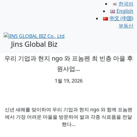
한국어
English
中文 (中国)
부동산
Jins Global Biz
우리 기업과 현지 ngo 와 프놈펜 최 빈층 마을 후
원사업…
1월 19, 2026
신년 새해를 맞이하여 우리 기업과 현지 ngo 와 함께 프놈펜
에서 가장 어려운 마을을 방문하여 쌀과 각종 식료품을 전달
했다…