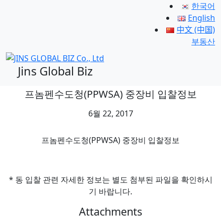
한국어
English
中文 (中国)
부동산
Jins Global Biz
프놈펜수도청(PPWSA) 중장비 입찰정보
6월 22, 2017
프놈펜수도청(PPWSA) 중장비 입찰정보
* 동 입찰 관련 자세한 정보는 별도 첨부된 파일을 확인하시
기 바랍니다.
Attachments