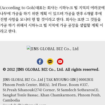
(According to Goh)대표는 회사는 시하누크 빌 지역의 여러곳에
나무에 가공을 하기 위한 계획 이 있으며 가공을 한후 6개월 후에
진행 사항을 모니터 링 할 것이라고 한다. 회사는 또한 그 것들을
가공 하기 위해서 시하누크 빌 지역에 가공 공장을 설립할 계획 이
라고 한다.
© 2012 JINS GLOBAL BIZ Co., Ltd. All rights reserved.
JINS GLOBAL BIZ Co.,Ltd | TAK MYOUNG GIN | 00002831
Phnom Penh Center, Bld(A), 3rd Floor, Room #337,
St.Preah Sihanouk(274) Corner, St Samdech Sothearos(3),
Sangkat Tonle Bassac, Khan Chamkarmorn, Phnom Penh,
Cambodia