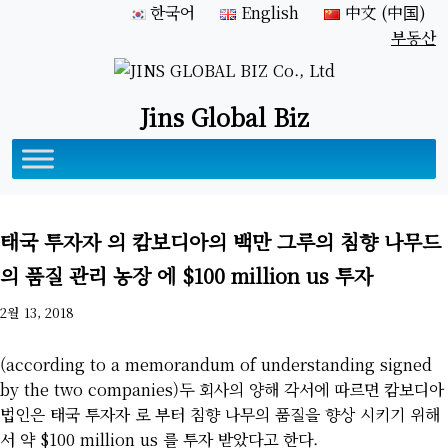
한국어
English
中文 (中国)
부동산
Jins Global Biz
태국 투자자 의 캄보디아의 백만 그루의 침향 나무드
의 품질 관리 농장 에 $100 million us 투자
2월 13, 2018
(according to a memorandum of understanding signed
by the two companies)두 회사의 양해 각서에 따르면 캄보디아
법인은 태국 투자자 로 부터 침향 나무의 품질을 향상 시키기 위해
서 약 $100 million us 를 투자 받았다고 한다.