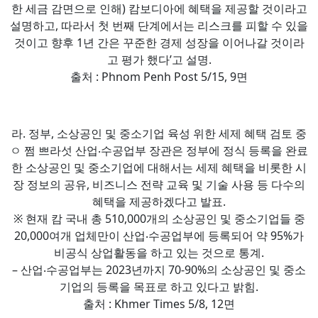
한 세금 감면으로 인해) 캄보디아에 혜택을 제공할 것이라고
설명하고, 따라서 첫 번째 단계에서는 리스크를 피할 수 있을
것이고 향후 1년 간은 꾸준한 경제 성장을 이어나갈 것이라
고 평가 했다’고 설명.
출처 : Phnom Penh Post 5/15, 9면
라. 정부, 소상공인 및 중소기업 육성 위한 세제 혜택 검토 중
ㅇ 쩜 쁘라섯 산업‧수공업부 장관은 정부에 정식 등록을 완료
한 소상공인 및 중소기업에 대해서는 세제 혜택을 비롯한 시
장 정보의 공유, 비즈니스 전략 교육 및 기술 사용 등 다수의
혜택을 제공하겠다고 발표.
※ 현재 캄 국내 총 510,000개의 소상공인 및 중소기업들 중
20,000여개 업체만이 산업‧수공업부에 등록되어 약 95%가
비공식 상업활동을 하고 있는 것으로 통계.
– 산업‧수공업부는 2023년까지 70-90%의 소상공인 및 중소
기업의 등록을 목표로 하고 있다고 밝힘.
출처 : Khmer Times 5/8, 12면