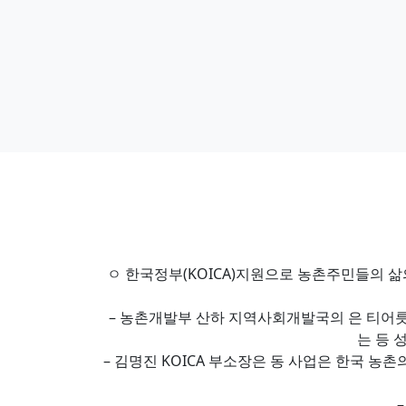
ㅇ 한국정부(KOICA)지원으로 농촌주민들의 삶
– 농촌개발부 산하 지역사회개발국의 은 티어릇
는 등 
– 김명진 KOICA 부소장은 동 사업은 한국 