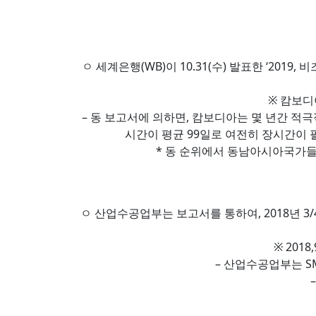
ㅇ 세계은행(WB)이 10.31(수) 발표한 ‘2019, 
※ 캄보디아
– 동 보고서에 의하면, 캄보디아는 몇 년간 적
시간이 평균 99일로 여전히 장시간이 필
* 동 순위에서 동남아시아국가들은 
ㅇ 산업수공업부는 보고서를 통하여, 2018년 3/
※ 201
– 산업수공업부는 S