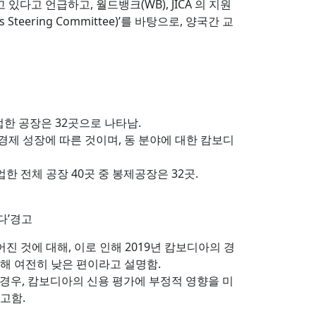
다고 언급하고, 월드뱅크(WB), JICA 의 지원
cs Steering Committee)’를 바탕으로, 양국간 교
업한 공장은 32곳으로 나타남.
경제 성장에 따른 것이며, 동 분야에 대한 캄보디
폐업한 전체 공장 40곳 중 봉제공장은 32곳.
다’경고
진 것에 대해, 이로 인해 2019년 캄보디아의 경
 비해 여전히 낮은 편이라고 설명함.
될 경우, 캄보디아의 신용 평가에 부정적 영향을 미
고함.