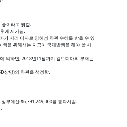
 중이라고 밝힘.
이후에 제기됨.
아가 저리 이자로 양허성 차관 수혜를 받을 수 있
의 이행을 위해서는 지금이 국채발행을 해야 할 시
에 의하면, 2018년11월까지 캄보디아의 부채는
9억USD상당)의 차관을 책정함.
 정부예산 $6,791,249,000를 통과시킴.
.