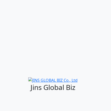
Jins Global Biz