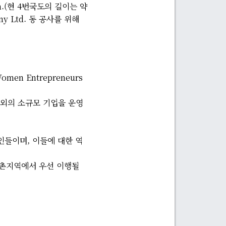
m.(현 4번국도의 길이는 약
ny Ltd. 동 공사를 위해
n Entrepreneurs
내외의 소규모 기업을 운영
업인들이며, 이들에 대한 역
농촌지역에서 우선 이행될