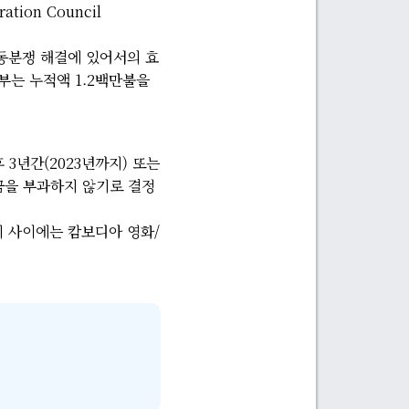
ion Council
노동분쟁 해결에 있어서의 효
정부는 누적액 1.2백만불을
 3년간(2023년까지) 또는
세금을 부과하지 않기로 결정
시 사이에는 캄보디아 영화/