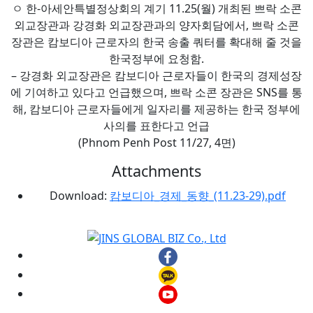
ㅇ 한-아세안특별정상회의 계기 11.25(월) 개최된 쁘락 소콘
외교장관과 강경화 외교장관과의 양자회담에서, 쁘락 소콘
장관은 캄보디아 근로자의 한국 송출 쿼터를 확대해 줄 것을
한국정부에 요청함.
– 강경화 외교장관은 캄보디아 근로자들이 한국의 경제성장
에 기여하고 있다고 언급했으며, 쁘락 소콘 장관은 SNS를 통
해, 캄보디아 근로자들에게 일자리를 제공하는 한국 정부에
사의를 표한다고 언급
(Phnom Penh Post 11/27, 4면)
Attachments
Download:
캄보디아_경제_동향_(11.23-29).pdf