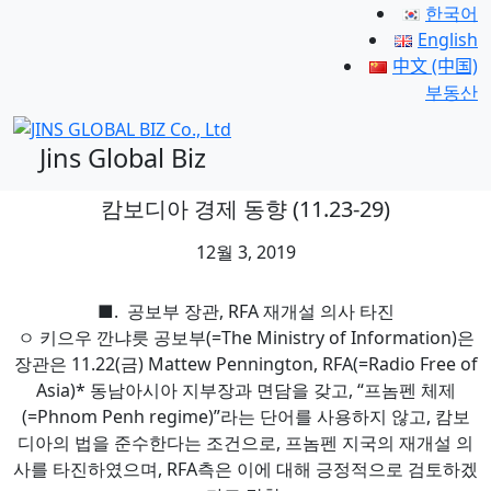
한국어
English
中文 (中国)
부동산
Jins Global Biz
캄보디아 경제 동향 (11.23-29)
12월 3, 2019
■. 공보부 장관, RFA 재개설 의사 타진
ㅇ 키으우 깐냐릇 공보부(=The Ministry of Information)은
장관은 11.22(금) Mattew Pennington, RFA(=Radio Free of
Asia)* 동남아시아 지부장과 면담을 갖고, “프놈펜 체제
(=Phnom Penh regime)”라는 단어를 사용하지 않고, 캄보
디아의 법을 준수한다는 조건으로, 프놈펜 지국의 재개설 의
사를 타진하였으며, RFA측은 이에 대해 긍정적으로 검토하겠