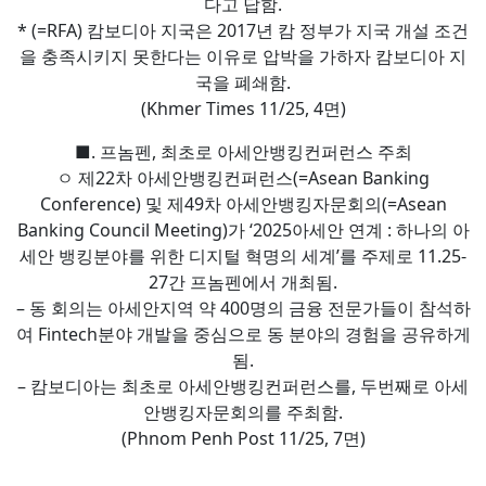
다고 답함.
* (=RFA) 캄보디아 지국은 2017년 캄 정부가 지국 개설 조건
을 충족시키지 못한다는 이유로 압박을 가하자 캄보디아 지
국을 폐쇄함.
(Khmer Times 11/25, 4면)
■. 프놈펜, 최초로 아세안뱅킹컨퍼런스 주최
ㅇ 제22차 아세안뱅킹컨퍼런스(=Asean Banking
Conference) 및 제49차 아세안뱅킹자문회의(=Asean
Banking Council Meeting)가 ‘2025아세안 연계 : 하나의 아
세안 뱅킹분야를 위한 디지털 혁명의 세계’를 주제로 11.25-
27간 프놈펜에서 개최됨.
– 동 회의는 아세안지역 약 400명의 금융 전문가들이 참석하
여 Fintech분야 개발을 중심으로 동 분야의 경험을 공유하게
됨.
– 캄보디아는 최초로 아세안뱅킹컨퍼런스를, 두번째로 아세
안뱅킹자문회의를 주최함.
(Phnom Penh Post 11/25, 7면)