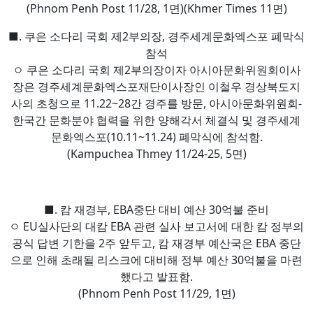
(Phnom Penh Post 11/28, 1면)(Khmer Times 11면)
■. 쿠은 소다리 국회 제2부의장, 경주세계문화엑스포 폐막식
참석
ㅇ 쿠은 소다리 국회 제2부의장이자 아시아문화위원회이사
장은 경주세계문화엑스포재단이사장인 이철우 경상북도지
사의 초청으로 11.22~28간 경주를 방문, 아시아문화위원회-
한국간 문화분야 협력을 위한 양해각서 체결식 및 경주세계
문화엑스포(10.11~11.24) 폐막식에 참석함.
(Kampuchea Thmey 11/24-25, 5면)
■. 캄 재경부, EBA중단 대비 예산 30억불 준비
ㅇ EU실사단의 대캄 EBA 관련 실사 보고서에 대한 캄 정부의
공식 답변 기한을 2주 앞두고, 캄 재경부 예산국은 EBA 중단
으로 인해 초래될 리스크에 대비해 정부 예산 30억불을 마련
했다고 발표함.
(Phnom Penh Post 11/29, 1면)