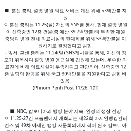
■. 훈센 총리, 깔멧 병원 의료 서비스 개선 위해 53백만불 지
원
ㅇ 훈센 총리는 11.25(월) 자신의 SNS를 통해, 현재 깔멧 병원
이 신축중인 12층 건물(총 예산 39.7백만불)의 부족한 재원
충당과 병원 전체 의료시설의 현대화를 위해 53백만불을 지
원하기로 결정했다고 밝힘.
– 앞서, 훈센 총리는 11.24(일) SNS게시글을 통해, 자신의 장
모가 위독하여 깔멧 병원 응급실에 입원해 있는데, 우수한 의
료진에 비해 의료시설이 부족하다고 판단되어, 신축중인 12
층 빌딩의 완공을 위해 국고 30백만불을 지원한다고 밝힌 바
있음.
(Phnom Penh Post 11/26, 1면)
■. NBC, 캄보디아의 뱅킹 분야 지속⋅ 안정적 성장 전망
ㅇ 11.25-27간 프놈펜에서 개최되는 제22회 아세안뱅킹컨퍼
런스 및 49차 아세안 뱅킹 자문회의에서 찌어 짠또 캄보디아