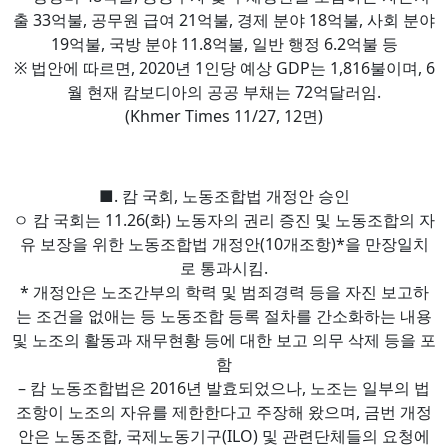
출 33억불, 공무원 급여 21억불, 경제 분야 18억불, 사회 분야
19억불, 국방 분야 11.8억불, 일반 행정 6.2억불 등
※ 법안에 따르면, 2020년 1인당 예상 GDP는 1,816불이며, 6
월 현재 캄보디아의 공공 부채는 72억달러임.
(Khmer Times 11/27, 12면)
■. 캄 국회, 노동조합법 개정안 승인
ㅇ 캄 국회는 11.26(화) 노동자의 권리 증진 및 노동조합의 자
유 보장을 위한 노동조합법 개정안(10개조항)*을 만장일치
로 통과시킴.
* 개정안은 노조간부의 학력 및 범죄경력 등을 자진 보고하
는 조건을 없애는 등 노동조합 등록 절차를 간소화하는 내용
및 노조의 활동과 재무현황 등에 대한 보고 의무 삭제 등을 포
함
– 캄 노동조합법은 2016년 발효되었으나, 노조는 일부의 법
조항이 노조의 자유를 제한한다고 주장해 왔으며, 금번 개정
안은 노동조합, 국제노동기구(ILO) 및 관련단체들의 요청에