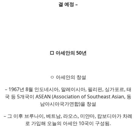
결 예정 –
□ 아세안의 50년
ㅇ 아세안의 창설
– 1967년 8월 인도네시아, 말레이시아, 필리핀, 싱가포르, 태
국 등 5개국이 ASEAN (Association of Southeast Asian, 동
남아시아국가연합)을 창설
– 그 이후 브루나이, 베트남, 라오스, 미얀마, 캄보디아가 차례
로 가입해 오늘의 아세안 10국이 구성됨.