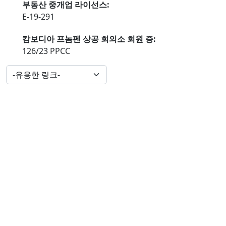
부동산 중개업 라이선스:
E-19-291
캄보디아 프놈펜 상공 회의소 회원 증:
126/23 PPCC