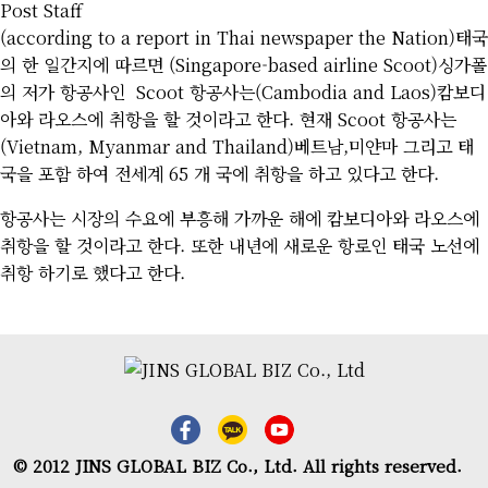
Post Staff
(according to a report in Thai newspaper the Nation)태국
의 한 일간지에 따르면 (Singapore-based airline Scoot)싱가폴
의 저가 항공사인 Scoot 항공사는(Cambodia and Laos)캄보디
아와 라오스에 취항을 할 것이라고 한다. 현재 Scoot 항공사는
(Vietnam, Myanmar and Thailand)베트남,미얀마 그리고 태
국을 포함 하여 전세계 65 개 국에 취항을 하고 있다고 한다.
항공사는 시장의 수요에 부흥해 가까운 해에 캄보디아와 라오스에
취항을 할 것이라고 한다. 또한 내년에 새로운 항로인 태국 노선에
취항 하기로 했다고 한다.
© 2012 JINS GLOBAL BIZ Co., Ltd. All rights reserved.