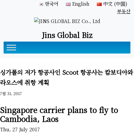
한국어
English
中文 (中国)
부동산
Jins Global Biz
싱가폴의 저가 항공사인 Scoot 항공사는 캄보디아와
라오스에 취항 계획
7월 31, 2017
Singapore carrier plans to fly to
Cambodia, Laos
Thu, 27 July 2017