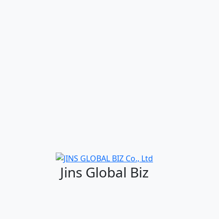
Jins Global Biz