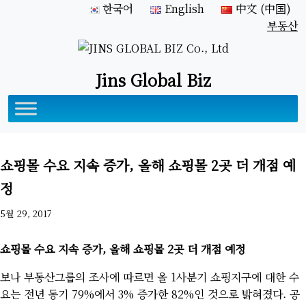
한국어
English
中文 (中国)
부동산
Jins Global Biz
쇼핑몰 수요 지속 증가, 올해 쇼핑몰 2곳 더 개점 예
정
5월 29, 2017
쇼핑몰 수요 지속 증가, 올해 쇼핑몰 2곳 더 개점 예정
보나 부동산그룹의 조사에 따르면 올 1사분기 쇼핑지구에 대한 수
요는 전년 동기 79%에서 3% 증가한 82%인 것으로 밝혀졌다. 공