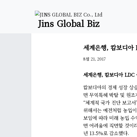
Jins Global Biz
세계은행, 캄보디아 
8월 21, 2017
세계은행, 캄보디아 LDC
캄보디아의 경제 성장 상
면 무역특혜 박탈 및 원조
“체계적 국가 진단 보고서
위해서는 예전처럼 농업이
보임에 따라 미래 농업 
면 어려움에 직면할 것이라고
년 13.5%로 감소했다.