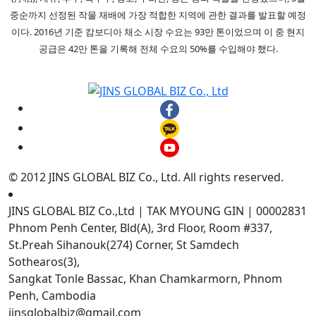
중순까지 선정된 작물 재배에 가장 적합한 지역에 관한 결과를 발표할 예정
이다. 2016년 기준 캄보디아 채소 시장 수요는 93만 톤이었으며 이 중 현지
공급은 42만 톤을 기록해 전체 수요의 50%를 수입해야 했다.
© 2012 JINS GLOBAL BIZ Co., Ltd. All rights reserved.
JINS GLOBAL BIZ Co.,Ltd | TAK MYOUNG GIN | 00002831
Phnom Penh Center, Bld(A), 3rd Floor, Room #337,
St.Preah Sihanouk(274) Corner, St Samdech
Sothearos(3),
Sangkat Tonle Bassac, Khan Chamkarmorn, Phnom
Penh, Cambodia
jinsglobalbiz@gmail.com