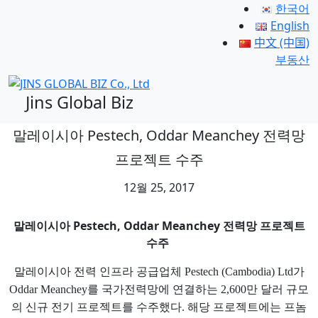
한국어
English
中文 (中国)
부동산
Jins Global Biz
말레이시아 Pestech, Oddar Meanchey 전력망
프로젝트 수주
12월 25, 2017
말레이시아 Pestech, Oddar Meanchey 전력망 프로젝트
수주
말레이시아 전력 인프라 공급업체 Pestech (Cambodia) Ltd가
Oddar Meanchey를 국가전력망에 연결하는 2,600만 달러 규모
의 신규 전기 프로젝트를 수주했다. 해당 프로젝트에는 프놈