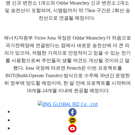
펜 신규 변전소 1개소와 Oddar Meanchey 신규 변전소 2개소
및 송전선이 포함되며, 시엠립까지 약 75km 구간은 2회선 송
전선으로 연결될 예정이다.
에너지자원부 Victor Jona 국장은 Oddar Meanchey가 처음으로
국가전력망에 연결된다는 점에서 새로운 송전선에 더 큰 의
의가 있으며, 저렴한 가격으로 안정적이고 믿을 수 있는 전기
를 사용함으로써 주민들의 생활 여건도 개선될 것이라고 말
했다. Jona 국장에 따르면 Pestech은 이번 프로젝트를
BOT(Build-Operate Transfer) 방식으로 수주해 30년간 운영한
뒤 정부에 양도할 예정이며, 한 달 안에 프로젝트를 시작하여
18개월-24개월 이내에 완공할 예정이다