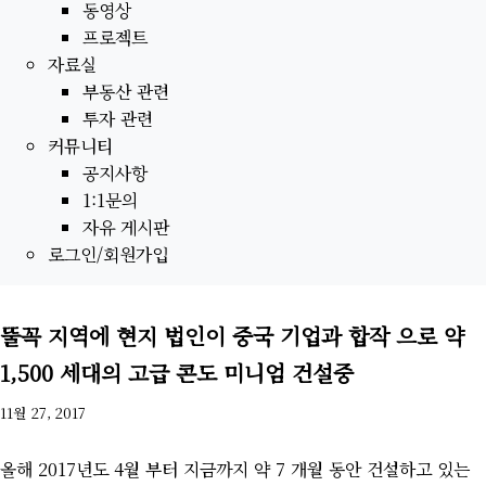
동영상
프로젝트
자료실
부동산 관련
투자 관련
커뮤니티
공지사항
1:1문의
자유 게시판
로그인/회원가입
뚤꼭 지역에 현지 법인이 중국 기업과 합작 으로 약
1,500 세대의 고급 콘도 미니엄 건설중
11월 27, 2017
올해 2017년도 4월 부터 지금까지 약 7 개월 동안 건설하고 있는