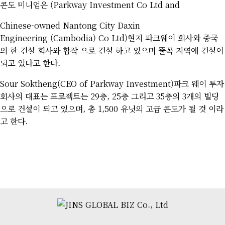
콘도 미니엄은 (Parkway Investment Co Ltd and
Chinese-owned Nantong City Daxin
Engineering (Cambodia) Co Ltd)현지 파크웨이 회사와 중국
의 한 건설 회사와 합작 으로 건설 하고 있으며 뚤꼭 지역에 건설이
되고 있다고 한다.
Sour Soktheng(CEO of Parkway Investment)파크 웨이 투자
회사의 대표는 프로젝트는 29층, 25층 그리고 35층의 3개의 빌딩
으로 건설이 되고 있으며, 총 1,500 유닛의 고급 콘도가 될 것 이라
고 한다.