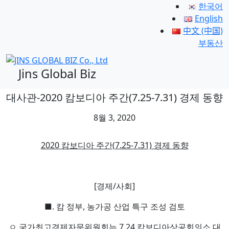
한국어
English
中文 (中国)
부동산
Jins Global Biz
대사관-2020 캄보디아 주간(7.25-7.31) 경제 동향
8월 3, 2020
2020 캄보디아 주간(7.25-7.31) 경제 동향
[경제/사회]
■. 캄 정부, 농가공 산업 특구 조성 검토
ㅇ 국가최고경제자문위원회는 7.24 캄보디아상공회의소 대