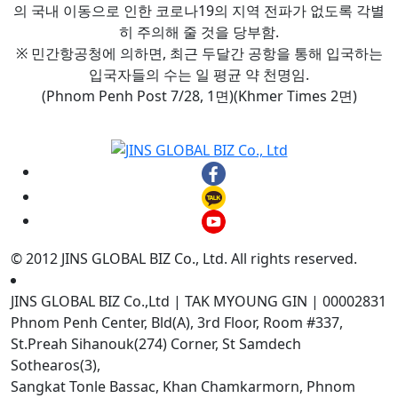
의 국내 이동으로 인한 코로나19의 지역 전파가 없도록 각별
히 주의해 줄 것을 당부함.
※ 민간항공청에 의하면, 최근 두달간 공항을 통해 입국하는
입국자들의 수는 일 평균 약 천명임.
(Phnom Penh Post 7/28, 1면)(Khmer Times 2면)
© 2012 JINS GLOBAL BIZ Co., Ltd. All rights reserved.
JINS GLOBAL BIZ Co.,Ltd | TAK MYOUNG GIN | 00002831
Phnom Penh Center, Bld(A), 3rd Floor, Room #337,
St.Preah Sihanouk(274) Corner, St Samdech
Sothearos(3),
Sangkat Tonle Bassac, Khan Chamkarmorn, Phnom