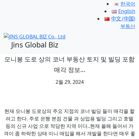
한국어
English
中文 (中国)
부동산
Jins Global Biz
모니봉 도로 상의 코너 부동산 토지 및 빌딩 포함
매각 정보…
2월 29, 2024
현재 모니봉 도로상의 주요 지점의 코너 빌딩 들이 매각을 할
려고 한다. 주로 은행 본점 건물 과 상업용 빌딩 그리고 호텔
등의 신규 사업 으로 적당한 지역 이다..현재 올해 들어서 가
격이 좀 하락한 상태 이니 매입을 해서 개발을 한다면 매우 좋